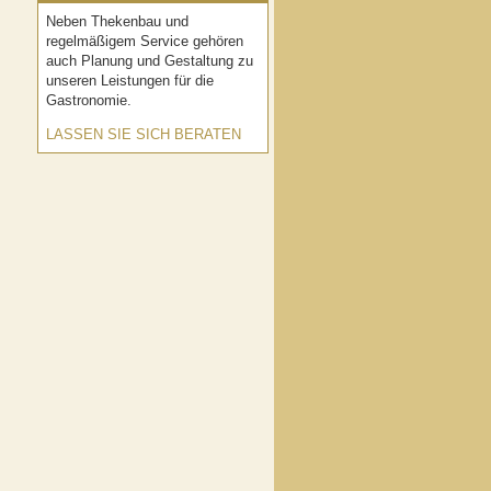
Neben Thekenbau und
regelmäßigem Service gehören
auch Planung und Gestaltung zu
unseren Leistungen für die
Gastronomie.
LASSEN SIE SICH BERATEN