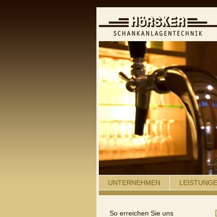
UNTERNEHMEN
LEISTUNG
So erreichen Sie uns