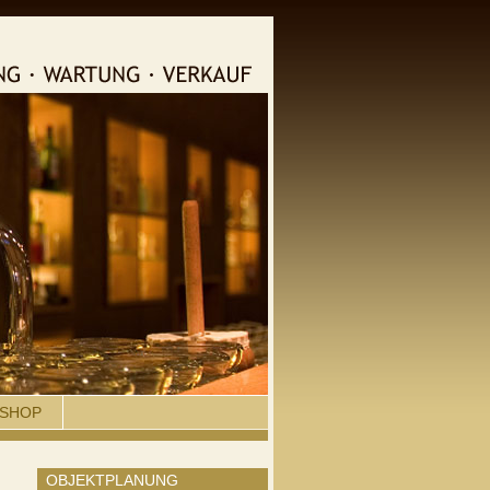
SHOP
OBJEKTPLANUNG