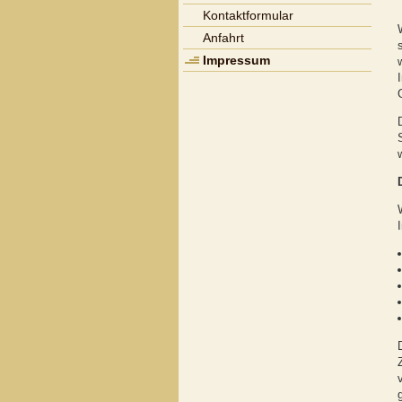
Kontaktformular
Anfahrt
Impressum