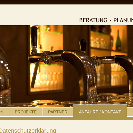
EN
PROJEKTE
PARTNER
ANFAHRT / KONTAKT
Datenschutzerklärung